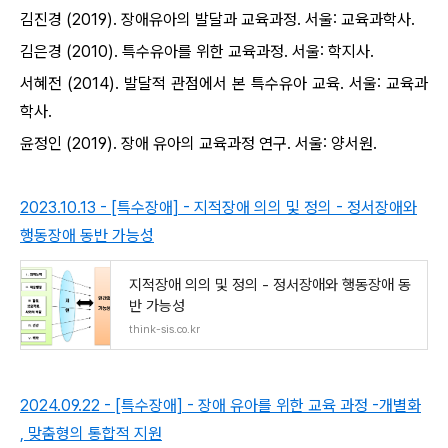
김진경 (2019). 장애유아의 발달과 교육과정. 서울: 교육과학사.
김은경 (2010). 특수유아를 위한 교육과정. 서울: 학지사.
서혜전 (2014). 발달적 관점에서 본 특수유아 교육. 서울: 교육과
학사.
윤정인 (2019). 장애 유아의 교육과정 연구. 서울: 양서원.
2023.10.13 - [특수장애] - 지적장애 의의 및 정의 - 정서장애와
행동장애 동반 가능성
지적장애 의의 및 정의 - 정서장애와 행동장애 동
반 가능성
think-sis.co.kr
2024.09.22 - [특수장애] - 장애 유아를 위한 교육 과정 -개별화
, 맞춤형의 통합적 지원