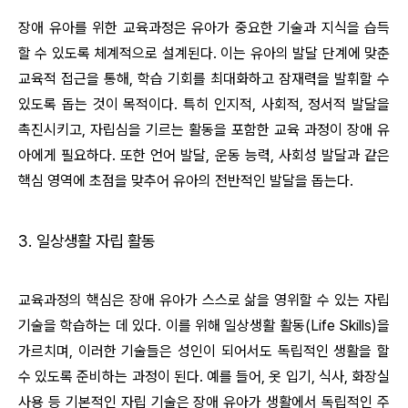
장애 유아를 위한 교육과정은 유아가 중요한 기술과 지식을 습득
할 수 있도록 체계적으로 설계된다. 이는 유아의 발달 단계에 맞춘
교육적 접근을 통해, 학습 기회를 최대화하고 잠재력을 발휘할 수
있도록 돕는 것이 목적이다. 특히 인지적, 사회적, 정서적 발달을
촉진시키고, 자립심을 기르는 활동을 포함한 교육 과정이 장애 유
아에게 필요하다. 또한 언어 발달, 운동 능력, 사회성 발달과 같은
핵심 영역에 초점을 맞추어 유아의 전반적인 발달을 돕는다.
3. 일상생활 자립 활동
교육과정의 핵심은 장애 유아가 스스로 삶을 영위할 수 있는 자립
기술을 학습하는 데 있다. 이를 위해 일상생활 활동(Life Skills)을
가르치며, 이러한 기술들은 성인이 되어서도 독립적인 생활을 할
수 있도록 준비하는 과정이 된다. 예를 들어, 옷 입기, 식사, 화장실
사용 등 기본적인 자립 기술은 장애 유아가 생활에서 독립적인 주