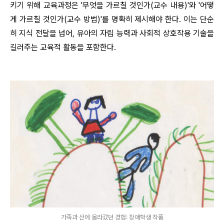
키기 위해 교육과정은 '무엇을 가르칠 것인가(교수 내용)'와 '어떻
게 가르칠 것인가(교수 방법)'를 명확히 제시해야 한다. 이는 단순
히 지식 전달을 넘어, 유아의 자립 능력과 사회적 상호작용 기술을
길러주는 교육적 활동을 포함한다.
가족과 산에 올라갔던 경험: 장애학생 작품