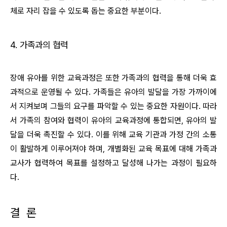
체로 자리 잡을 수 있도록 돕는 중요한 부분이다.
4.
가족과의 협력
장애 유아를 위한 교육과정은 또한 가족과의 협력을 통해 더욱 효
과적으로 운영될 수 있다. 가족들은 유아의 발달을 가장 가까이에
서 지켜보며 그들의 요구를 파악할 수 있는 중요한 자원이다. 따라
서 가족의 참여와 협력이 유아의 교육과정에 통합되면, 유아의 발
달을 더욱 촉진할 수 있다. 이를 위해 교육 기관과 가정 간의 소통
이 활발하게 이루어져야 하며, 개별화된 교육 목표에 대해 가족과
교사가 협력하여 목표를 설정하고 달성해 나가는 과정이 필요하
다.
결 론