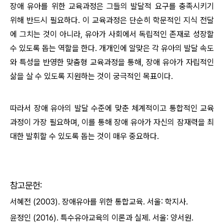
장애 유아를 위한 교육과정은 그들의 발달적 요구를 충족시키기
위해 반드시 필요하다. 이 교육과정은 단순히 학문적인 지식 전달
에 그치는 것이 아니라, 유아가 사회에서 독립적인 존재로 성장할
수 있도록 돕는 역할을 한다. 개개인에 알맞은 각 유아의 발달 속도
와 특성을 반영한 맞춤형 교육과정을 통해, 장애 유아가 자립적인
삶을 살 수 있도록 지원하는 것이 궁극적인 목표이다.
따라서 장애 유아의 발달 수준에 맞춘 체계적이고 통합적인 교육
과정이 가장 필요하며, 이를 통해 장애 유아가 자신의 잠재력을 최
대한 발휘할 수 있도록 돕는 것이 매우 중요하다.
참고문헌:
서혜전 (2003). 장애유아를 위한 통합교육. 서울: 학지사.
윤정인 (2016). 특수유아교육의 이론과 실제. 서울: 양서원.