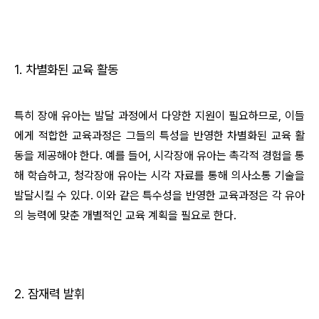
1. 차별화된 교육 활동
특히 장애 유아는 발달 과정에서 다양한 지원이 필요하므로, 이들
에게 적합한 교육과정은 그들의 특성을 반영한 차별화된 교육 활
동을 제공해야 한다. 예를 들어, 시각장애 유아는 촉각적 경험을 통
해 학습하고, 청각장애 유아는 시각 자료를 통해 의사소통 기술을
발달시킬 수 있다. 이와 같은 특수성을 반영한 교육과정은 각 유아
의 능력에 맞춘 개별적인 교육 계획을 필요로 한다.
2. 잠재력 발휘