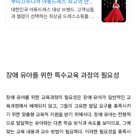
부띠끄주니어 아동드레스 최고의 만족,
최고의 퀄리티
대한민국 아동드레스 대상 브랜드. 고객님들
과 셀럽이 선택하는 최상급 드레스쇼핑몰. 최
고의 쇼핑몰.
장애 유아를 위한 특수교육 과정의 필요성
장애 유아를 위한 교육과정의 필요성은 장애 유아가 일반적인 교
육과정에서 배제되지 않고, 그들의 고유한 발달 요구를 충족시키
기 위한 맞춤형 교육적 지원을 받기 위해서다. 장애 유아는 전형적
으로 발달하는 유아와는 다른 학습 방식과 속도를 보이므로, 그에
맞는 교육 내용과 교수 방법이 필요하다. 이러한 필요성을 충족시