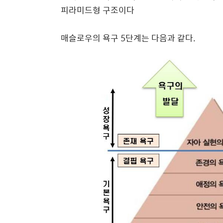
피라미드형 구조이다
매슬로우의 욕구 5단계는 다음과 같다
.