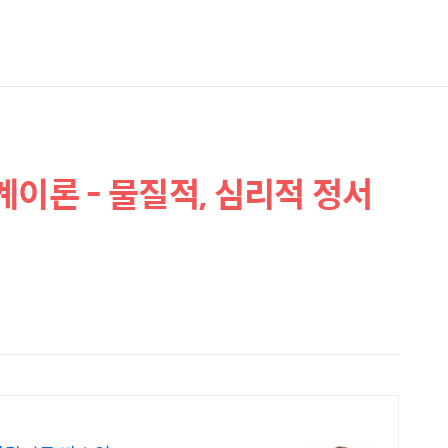
계이론 - 물질적, 심리적 정서