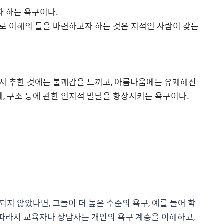
자 하는 욕구이다
.
로 이해의 틀을 마련하고자 하는 것은 지적인 사람이 갖는
서 추한 것에는 불쾌감을 느끼고
,
아름다움에는 유쾌해진
계
,
구조 등에 관한 인지적 발달을 향상시키는 욕구이다
.
지 않았다면, 그들이 더 높은 수준의 욕구, 예를 들어 학
 따라서 교육자나 상담사는 개인의 욕구 계층을 이해하고,